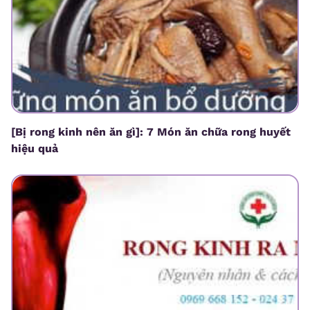
[Bị rong kinh nên ăn gì]: 7 Món ăn chữa rong huyết
hiệu quả