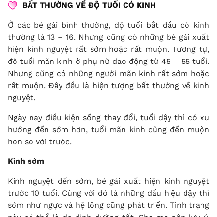
BẤT THƯỜNG VỀ ĐỘ TUỔI CÓ KINH
Ở các bé gái bình thường, độ tuổi bắt đầu có kinh
thường là 13 – 16. Nhưng cũng có những bé gái xuất
hiện kinh nguyệt rất sớm hoặc rất muộn. Tương tự,
độ tuổi mãn kinh ở phụ nữ dao động từ 45 – 55 tuổi.
Nhưng cũng có những người mãn kinh rất sớm hoặc
rất muộn. Đây đều là hiện tượng bất thường về kinh
nguyệt.
Ngày nay điều kiện sống thay đổi, tuổi dậy thì có xu
hướng đến sớm hơn, tuổi mãn kinh cũng đến muộn
hơn so với trước.
Kinh sớm
Kinh nguyệt đến sớm, bé gái xuất hiện kinh nguyệt
trước 10 tuổi. Cùng với đó là những dấu hiệu dậy thì
sớm như ngực và hệ lông cũng phát triển. Tình trạng