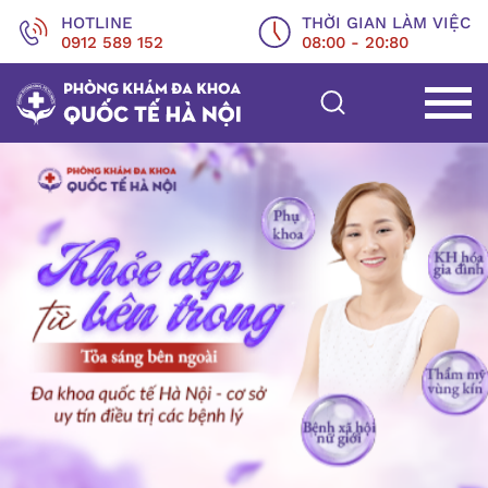
HOTLINE
THỜI GIAN LÀM VIỆC
0912 589 152
08:00 - 20:80