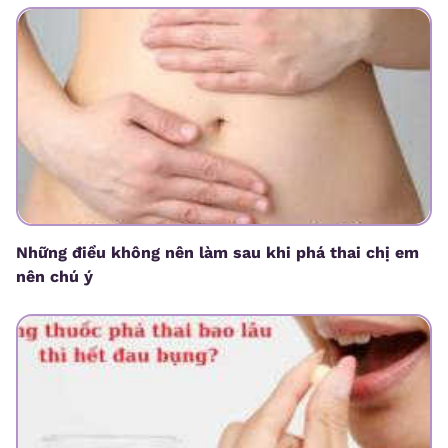
Những điều không nên làm sau khi phá thai chị em
nên chú ý