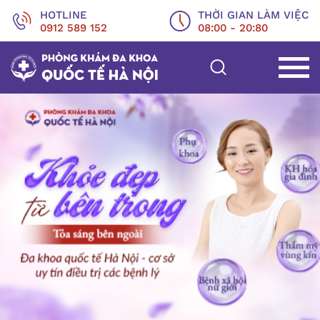
HOTLINE
THỜI GIAN LÀM VIỆC
0912 589 152
08:00 - 20:80