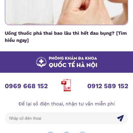
Uống thuốc phá thai bao lâu thì hết đau bụng? [Tìm
hiểu ngay]
0969 668 152
0912 589 152
Để lại số điện thoai, nhận tư vấn miễn phí