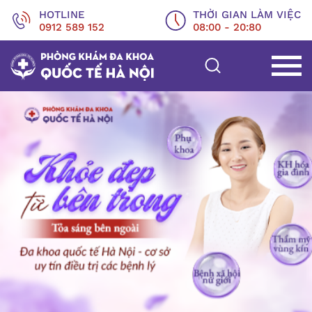
HOTLINE
THỜI GIAN LÀM VIỆC
0912 589 152
08:00 - 20:80