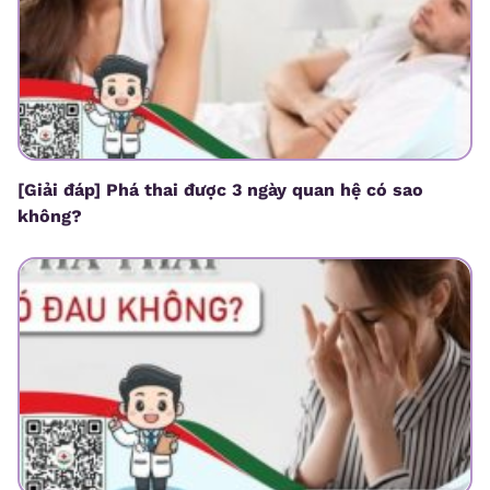
[Giải đáp] Phá thai được 3 ngày quan hệ có sao
không?