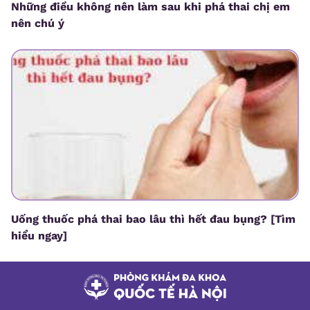
Những điều không nên làm sau khi phá thai chị em
nên chú ý
Uống thuốc phá thai bao lâu thì hết đau bụng? [Tìm
hiểu ngay]