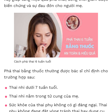
biến chứng và sự đau đớn cho người mẹ.
Cách phá thai 6 tuần tuổi
Phá thai bằng thuốc thường được bác sĩ chỉ định cho
trường hợp sau:
Thai nhi dưới 7 tuần tuổi.
Thai nhi nằm trong tử cung của mẹ.
Sức khỏe của thai phụ không có gì đáng ngại. Thai
phụ không đang đặt vòng tránh thai hay dụng cụ