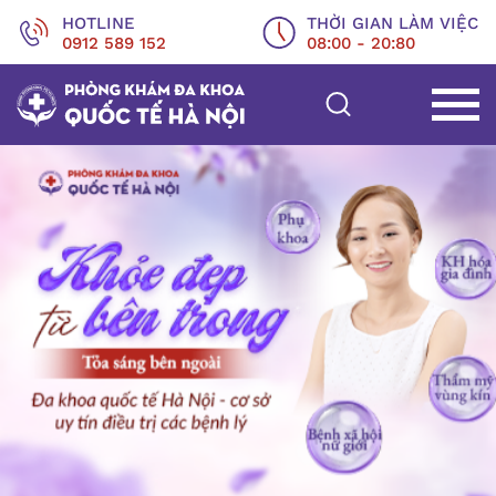
HOTLINE
THỜI GIAN LÀM VIỆC
0912 589 152
08:00 - 20:80