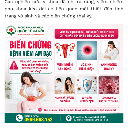
Các nghiên cứu y khoa đã chỉ ra rằng, viêm nhiễm
phụ khoa kéo dài có liên quan mật thiết đến tình
trạng vô sinh và các biến chứng thai kỳ.