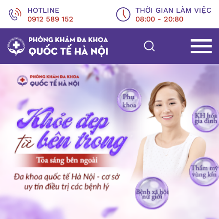
HOTLINE
THỜI GIAN LÀM VIỆC
0912 589 152
08:00 - 20:80