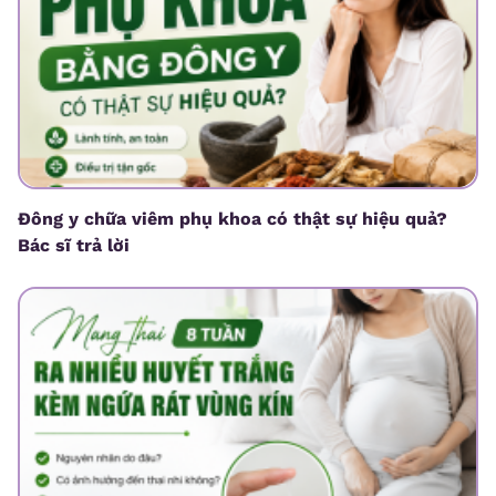
Đông y chữa viêm phụ khoa có thật sự hiệu quả?
Bác sĩ trả lời