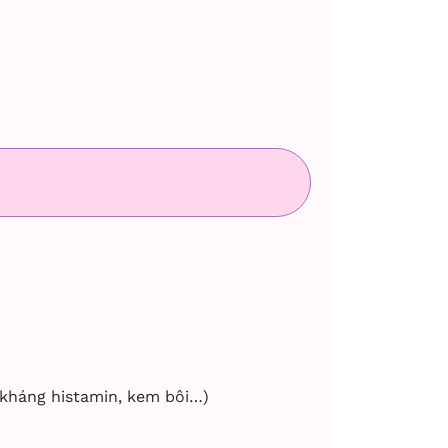
 kháng histamin, kem bôi…)