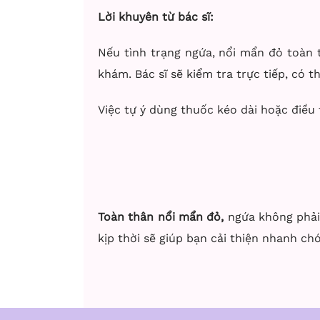
Lời khuyên từ bác sĩ:
Nếu tình trạng ngứa, nổi mẩn đỏ toàn 
khám. Bác sĩ sẽ kiểm tra trực tiếp, có 
Việc tự ý dùng thuốc kéo dài hoặc điều
Toàn thân nổi mẩn đỏ,
ngứa không phải 
kịp thời sẽ giúp bạn cải thiện nhanh chó