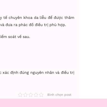
 y tế chuyên khoa da liễu để được thăm
 và đưa ra phác đồ điều trị phù hợp.
iểm soát về sau.
 xác định đúng nguyên nhân và điều trị
Bình chọn post