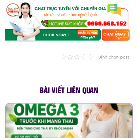
Bình chọn post
BÀI VIẾT LIÊN QUAN