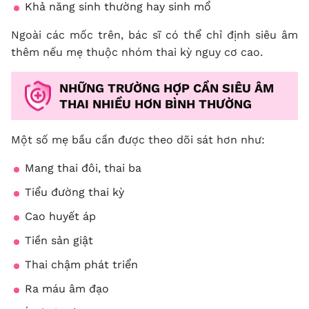
Khả năng sinh thường hay sinh mổ
Ngoài các mốc trên, bác sĩ có thể chỉ định siêu âm
thêm nếu mẹ thuộc nhóm thai kỳ nguy cơ cao.
NHỮNG TRƯỜNG HỢP CẦN SIÊU ÂM
THAI NHIỀU HƠN BÌNH THƯỜNG
Một số mẹ bầu cần được theo dõi sát hơn như:
Mang thai đôi, thai ba
Tiểu đường thai kỳ
Cao huyết áp
Tiền sản giật
Thai chậm phát triển
Ra máu âm đạo