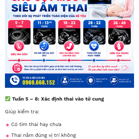
Tuần 5 – 8: Xác định thai vào tử cung
Giúp kiểm tra:
Có tim thai hay chưa
Thai nằm đúng vị trí không