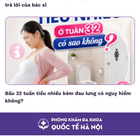
trả lời của bác sĩ
Bầu 32 tuần tiểu nhiều kèm đau lưng có nguy hiểm
không?