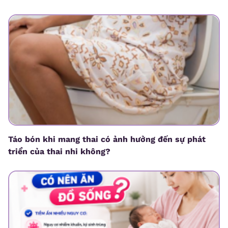
Táo bón khi mang thai có ảnh hưởng đến sự phát
triển của thai nhi không?