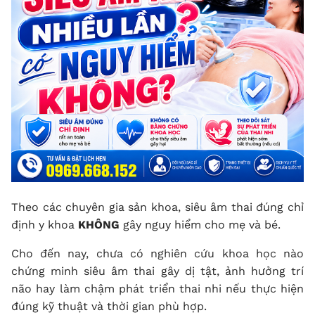
Theo các chuyên gia sản khoa, siêu âm thai đúng chỉ
định y khoa
KHÔNG
gây nguy hiểm cho mẹ và bé.
Cho đến nay, chưa có nghiên cứu khoa học nào
chứng minh siêu âm thai gây dị tật, ảnh hưởng trí
não hay làm chậm phát triển thai nhi nếu thực hiện
đúng kỹ thuật và thời gian phù hợp.