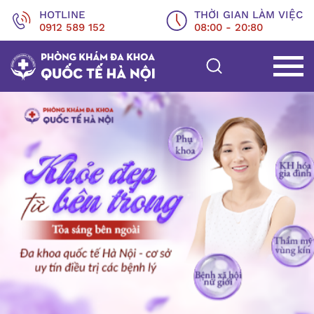
HOTLINE
THỜI GIAN LÀM VIỆC
0912 589 152
08:00 - 20:80