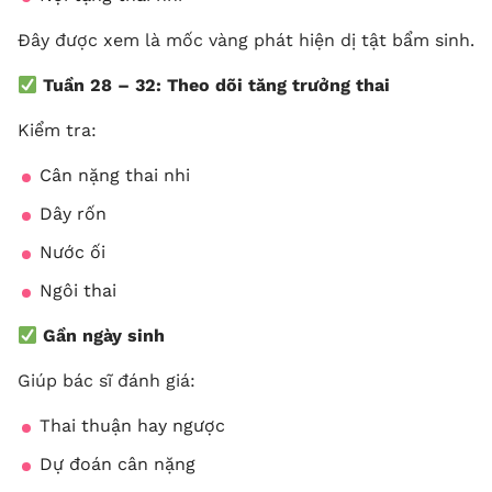
Đây được xem là mốc vàng phát hiện dị tật bẩm sinh.
Tuần 28 – 32: Theo dõi tăng trưởng thai
Kiểm tra:
Cân nặng thai nhi
Dây rốn
Nước ối
Ngôi thai
Gần ngày sinh
Giúp bác sĩ đánh giá:
Thai thuận hay ngược
Dự đoán cân nặng