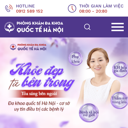
HOTLINE
THỜI GIAN LÀM VIỆC
0912 589 152
08:00 - 20:80