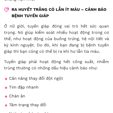
RA HUYẾT TRẮNG CÓ LẪN ÍT MÁU –
CẢNH BÁO
BỆNH TUYẾN GIÁP
Ở nữ giới, tuyến giáp đóng vai trò hết sức quan
trọng. Nó giúp kiểm soát nhiều hoạt động trong cơ
thể, như hoạt động của buồng trứng, hệ nội tiết và
kỳ kinh nguyệt. Do đó, khi bạn đang bị bệnh tuyến
giáp thì bạn cũng có thể bị ra khí hư lẫn tia máu.
Tuyến giáp phải hoạt động hết công suất, nhiễm
trùng thường có những dấu hiệu cảnh báo như:
Cân năng thay đổi đột ngột
Tim đập nhanh
Chán ăn
Tâm trạng thay đổi