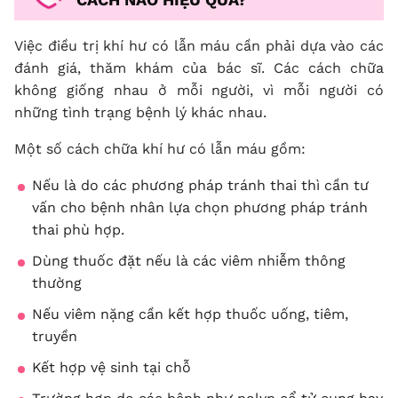
Việc điều trị khí hư có lẫn máu cần phải dựa vào các
đánh giá, thăm khám của bác sĩ. Các cách chữa
không giống nhau ở mỗi người, vì mỗi người có
những tình trạng bệnh lý khác nhau.
Một số cách chữa khí hư có lẫn máu gồm:
Nếu là do các phương pháp tránh thai thì cần tư
vấn cho bệnh nhân lựa chọn phương pháp tránh
thai phù hợp.
Dùng thuốc đặt nếu là các viêm nhiễm thông
thường
Nếu viêm nặng cần kết hợp thuốc uống, tiêm,
truyền
Kết hợp vệ sinh tại chỗ