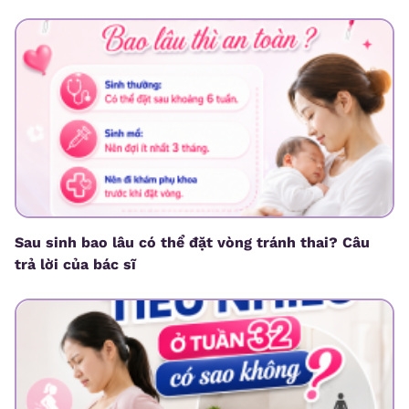
Sau sinh bao lâu có thể đặt vòng tránh thai? Câu
trả lời của bác sĩ