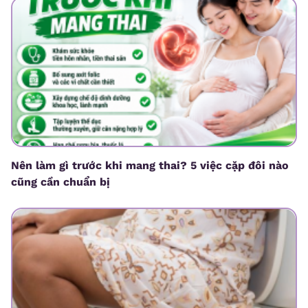
Nên làm gì trước khi mang thai? 5 việc cặp đôi nào
cũng cần chuẩn bị