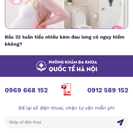
Bầu 32 tuần tiểu nhiều kèm đau lưng có nguy hiểm
không?
0969 668 152
0912 589 152
Để lại số điện thoai, nhận tư vấn miễn phí