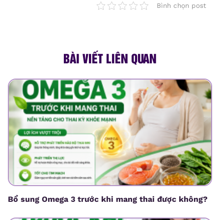
Bình chọn post
BÀI VIẾT LIÊN QUAN
Bổ sung Omega 3 trước khi mang thai được không?