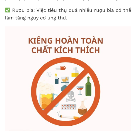
Rượu bia: Việc tiêu thụ quá nhiều rượu bia có thể
làm tăng nguy cơ ung thư.