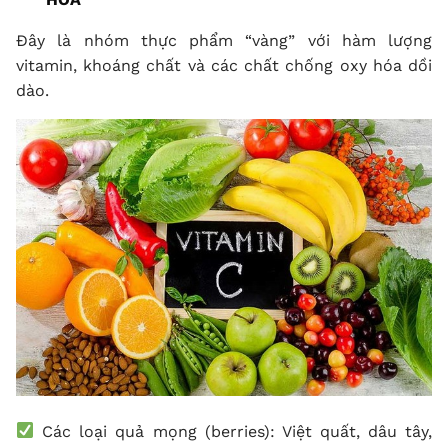
Đây là nhóm thực phẩm “vàng” với hàm lượng
vitamin, khoáng chất và các chất chống oxy hóa dồi
dào.
Các loại quả mọng (berries): Việt quất, dâu tây,