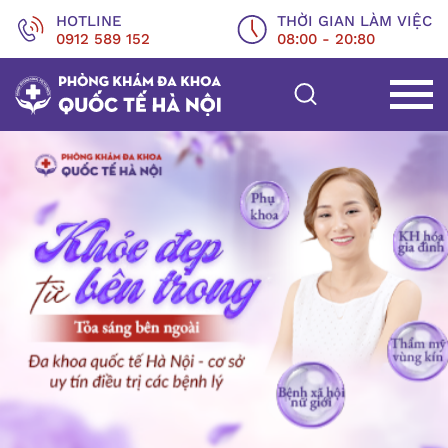
HOTLINE
THỜI GIAN LÀM VIỆC
0912 589 152
08:00 - 20:80