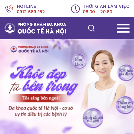
HOTLINE
THỜI GIAN LÀM VIỆC
0912 589 152
08:00 - 20:80