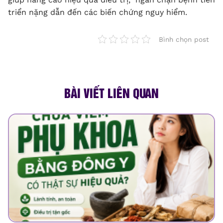
triển nặng dẫn đến các biến chứng nguy hiểm.
Bình chọn post
BÀI VIẾT LIÊN QUAN