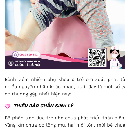
Bệnh viêm nhiễm phụ khoa ở trẻ em xuất phát từ
nhiều nguyên nhân khác nhau, dưới đây là một số lý
do thường gặp nhất hiện nay:
THIẾU RÀO CHẮN SINH LÝ
Bộ phận sinh dục trẻ nhỏ chưa phát triển toàn diện.
Vùng kín chưa có lông mu, hai môi lớn, môi bé chưa