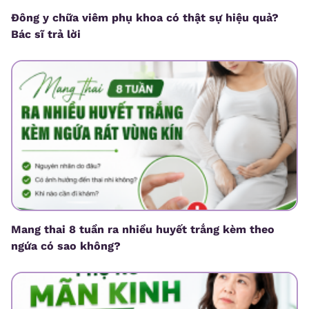
Đông y chữa viêm phụ khoa có thật sự hiệu quả?
Bác sĩ trả lời
Mang thai 8 tuần ra nhiều huyết trắng kèm theo
ngứa có sao không?