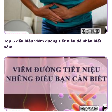
Top 6 dấu hiệu viêm đường tiết niệu dễ nhận biết
sớm