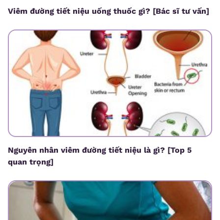
Viêm đường tiết niệu uống thuốc gì? [Bác sĩ tư vấn]
Nguyên nhân viêm đường tiết niệu là gì? [Top 5
quan trọng]