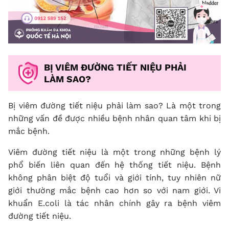
BỊ VIÊM ĐƯỜNG TIẾT NIỆU PHẢI
LÀM SAO?
Bị viêm đường tiết niệu phải làm sao? Là một trong
những vấn đề được nhiều bệnh nhân quan tâm khi bị
mắc bệnh.
Viêm đường tiết niệu là một trong những bệnh lý
phổ biến liên quan đến hệ thống tiết niệu. Bệnh
không phân biệt độ tuổi và giới tính, tuy nhiên nữ
giới thường mắc bệnh cao hơn so với nam giới. Vi
khuẩn E.coli là tác nhân chính gây ra bệnh viêm
đường tiết niệu.