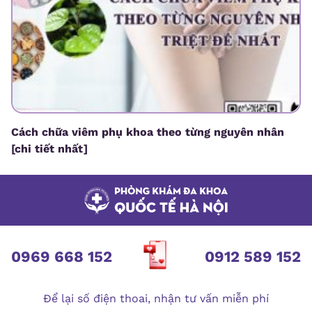
Cách chữa viêm phụ khoa theo từng nguyên nhân
[chi tiết nhất]
0969 668 152
0912 589 152
Để lại số điện thoai, nhận tư vấn miễn phí