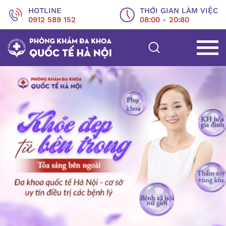
HOTLINE
THỜI GIAN LÀM VIỆC
0912 589 152
08:00 - 20:80