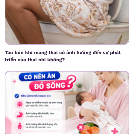
Táo bón khi mang thai có ảnh hưởng đến sự phát
triển của thai nhi không?