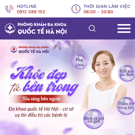
HOTLINE
THỜI GIAN LÀM VIỆC
0912 589 152
08:00 - 20:80