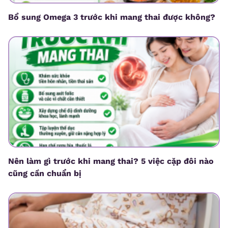
Bổ sung Omega 3 trước khi mang thai được không?
Nên làm gì trước khi mang thai? 5 việc cặp đôi nào
cũng cần chuẩn bị