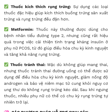
Thuốc kích thích rụng trứng:
Sự dụng các loại
thuốc đặc hiệu giúp kích thích buồng trứng sản xuất
trứng và rụng trứng đều đặn hơn.
Metformin:
Thuốc này thường được dùng cho
bệnh nhân tiểu đường type 2, nhưng cũng rất hiệu
quả trong việc cải thiện tình trạng kháng insulin ở
phụ nữ PCOS, từ đó giúp điều hòa chu kỳ kinh nguyệt
và tăng khả năng rụng trứng.
Thuốc tránh thai:
Mặc dù không giúp mang thai,
nhưng thuốc tránh thai đường uống có thể được sử
dụng để điều hòa chu kỳ kinh nguyệt, giảm nồng độ
androgen và bảo vệ niêm mạc tử cung khỏi nguy cơ
ung thư do không rụng trứng kéo dài. Sau khi ngưng
thuốc, nhiều phụ nữ có thể có chu kỳ rụng trứng tự
nhiên trở lại.