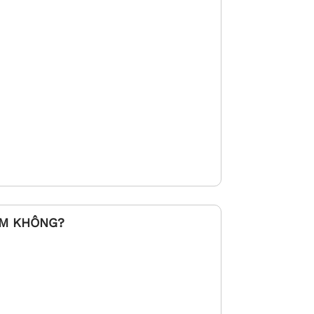
ỂM KHÔNG?