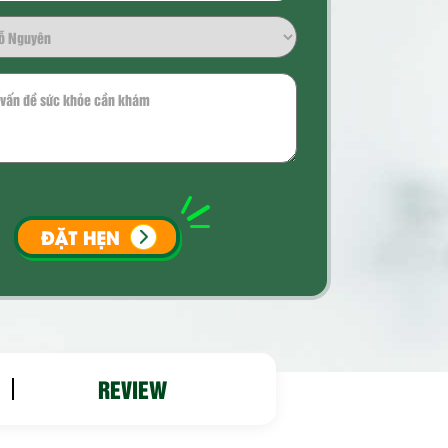
REVIEW