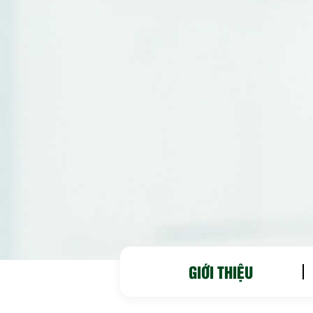
GIỚI THIỆU