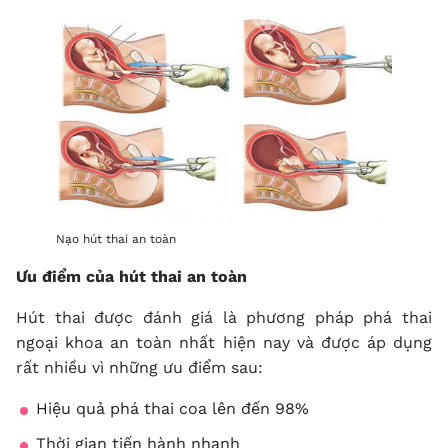
Nạo hút thai an toàn
Ưu điểm của hút thai an toàn
Hút thai được đánh giá là phương pháp phá thai
ngoại khoa an toàn nhất hiện nay và được áp dụng
rất nhiều vì những ưu điểm sau:
Hiệu quả phá thai coa lên đến 98%
Thời gian tiến hành nhanh