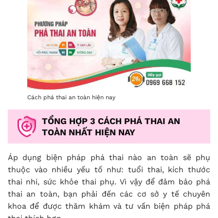
Cách phá thai an toàn hiện nay
TỔNG HỢP 3 CÁCH PHÁ THAI AN
TOÀN NHẤT HIỆN NAY
Áp dụng biện pháp phá thai nào an toàn sẽ phụ
thuộc vào nhiều yếu tố như: tuổi thai, kích thước
thai nhi, sức khỏe thai phụ. Vì vậy để đảm bảo phá
thai an toàn, bạn phải đến các cơ sở y tế chuyên
khoa để được thăm khám và tư vấn biện pháp phá