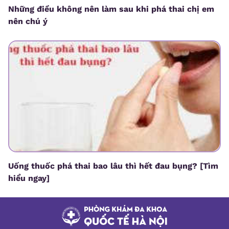
Những điều không nên làm sau khi phá thai chị em
nên chú ý
Uống thuốc phá thai bao lâu thì hết đau bụng? [Tìm
hiểu ngay]