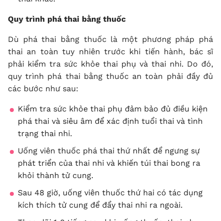
Quy trình phá thai bằng thuốc
Dù phá thai bằng thuốc là một phương pháp phá
thai an toàn tuy nhiên trước khi tiến hành, bác sĩ
phải kiểm tra sức khỏe thai phụ và thai nhi. Do đó,
quy trình phá thai bằng thuốc an toàn phải đầy đủ
các bước như sau:
Kiểm tra sức khỏe thai phụ đảm bảo đủ điều kiện
phá thai và siêu âm để xác định tuổi thai và tình
trạng thai nhi.
Uống viên thuốc phá thai thứ nhất để ngưng sự
phát triển của thai nhi và khiến túi thai bong ra
khỏi thành tử cung.
Sau 48 giờ, uống viên thuốc thứ hai có tác dụng
kích thích tử cung để đẩy thai nhi ra ngoài.