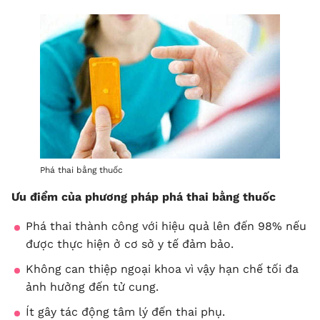
Phá thai bằng thuốc
Ưu điểm của phương pháp phá thai bằng thuốc
Phá thai thành công với hiệu quả lên đến 98% nếu
được thực hiện ở cơ sở y tế đảm bảo.
Không can thiệp ngoại khoa vì vậy hạn chế tối đa
ảnh hưởng đến tử cung.
Ít gây tác động tâm lý đến thai phụ.