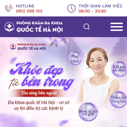
HOTLINE
THỜI GIAN LÀM VIỆC
0912 589 152
08:00 - 20:80