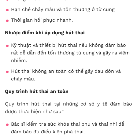
Hạn chế chảy máu và tổn thương ở tử cung
Thời gian hồi phục nhanh.
Nhược điểm khi áp dụng hút thai
Kỹ thuật và thiết bị hút thai nếu không đảm bảo
rất dễ dẫn đến tổn thương tử cung và gây ra viêm
nhiễm.
Hút thai không an toàn có thể gây đau đớn và
chảy máu.
Quy trình hút thai an toàn
Quy trình hút thai tại những cơ sở y tế đảm bảo
được thực hiện như sau”
Bác sĩ kiểm tra sức khỏe thai phụ và thai nhi để
đảm bảo đủ điều kiện phá thai.