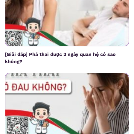
[Giải đáp] Phá thai được 3 ngày quan hệ có sao
không?