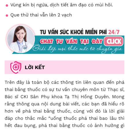
Vùng kín bị ngứa, dịch tiết âm đạo có mùi hôi.
Que thử thai vẫn lên 2 vạch
LỜI KẾT
Trên đây là toàn bộ các thông tin liên quan đến phá
thai bằng thuốc có sự tư vấn chuyên môn từ Thạc sĩ,
Bác sĩ CKI Sản Phụ khoa Tạ Thị Hồng Duyên. Mong
rằng thông qua nội dung bài viết, các bạn đã hiểu rõ
hơn về phá thai bằng thuốc, cùng với đó là lời giải
đáp cho thắc mắc “uống thuốc phá thai bao lâu thì
hết đau bụng, phá thai bằng thuốc có ảnh hưởng gì