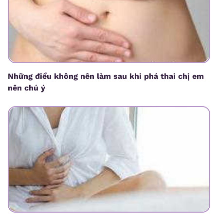
Những điều không nên làm sau khi phá thai chị em
nên chú ý