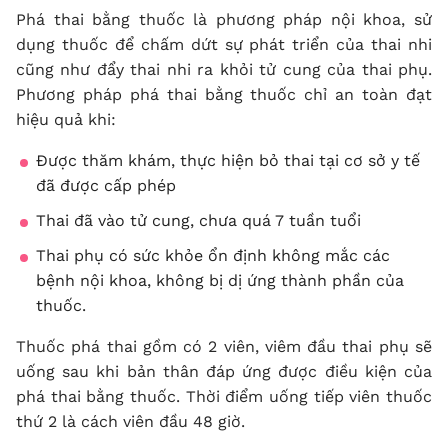
Phá thai bằng thuốc là phương pháp nội khoa, sử
dụng thuốc để chấm dứt sự phát triển của thai nhi
cũng như đẩy thai nhi ra khỏi tử cung của thai phụ.
Phương pháp phá thai bằng thuốc chỉ an toàn đạt
hiệu quả khi:
Được thăm khám, thực hiện bỏ thai tại cơ sở y tế
đã được cấp phép
Thai đã vào tử cung, chưa quá 7 tuần tuổi
Thai phụ có sức khỏe ổn định không mắc các
bệnh nội khoa, không bị dị ứng thành phần của
thuốc.
Thuốc phá thai gồm có 2 viên, viêm đầu thai phụ sẽ
uống sau khi bản thân đáp ứng được điều kiện của
phá thai bằng thuốc. Thời điểm uống tiếp viên thuốc
thứ 2 là cách viên đầu 48 giờ.