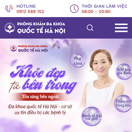
HOTLINE
THỜI GIAN LÀM VIỆC
0912 589 152
08:00 - 20:80