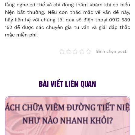
lắng nghe cơ thể và chỉ động thăm khám khi có biểu
hiện bất thường. Nếu còn thắc mắc về vấn đề này,
hãy liên hệ với chúng tôi qua số điện thoại 0912 589
152 để được các chuyên gia tư vấn và giải đáp thắc
mắc miễn phí.
Bình chọn post
BÀI VIẾT LIÊN QUAN