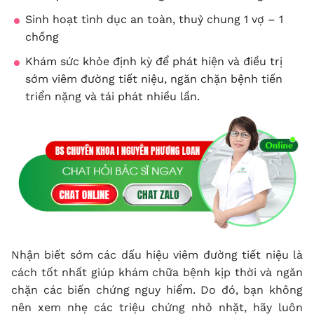
Sinh hoạt tình dục an toàn, thuỷ chung 1 vợ – 1
chồng
Khám sức khỏe định kỳ để phát hiện và điều trị
sớm viêm đường tiết niệu, ngăn chặn bệnh tiến
triển nặng và tái phát nhiều lần.
Nhận biết sớm các dấu hiệu viêm đường tiết niệu là
cách tốt nhất giúp khám chữa bệnh kịp thời và ngăn
chặn các biến chứng nguy hiểm. Do đó, bạn không
nên xem nhẹ các triệu chứng nhỏ nhặt, hãy luôn