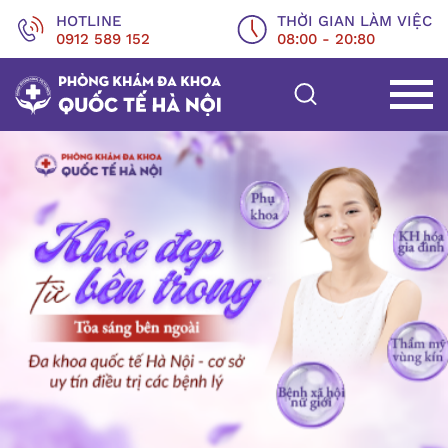
HOTLINE
THỜI GIAN LÀM VIỆC
0912 589 152
08:00 - 20:80