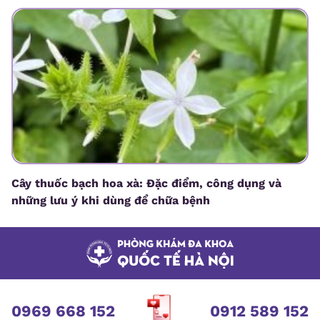
Cây thuốc bạch hoa xà: Đặc điểm, công dụng và
những lưu ý khi dùng để chữa bệnh
0969 668 152
0912 589 152