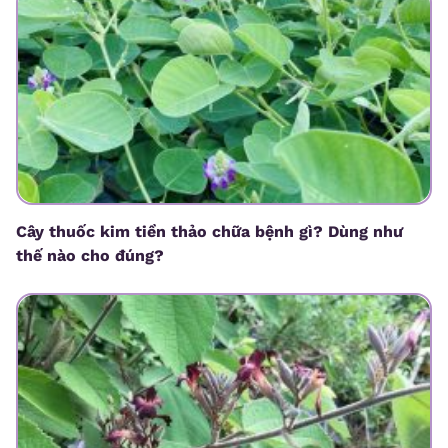
Cây thuốc kim tiền thảo chữa bệnh gì? Dùng như
thế nào cho đúng?