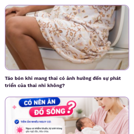
Táo bón khi mang thai có ảnh hưởng đến sự phát
triển của thai nhi không?