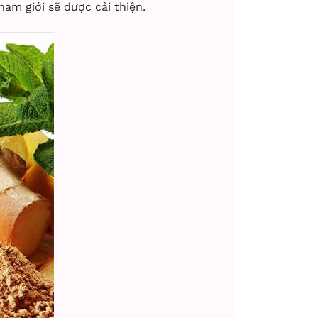
am giới sẽ được cải thiện.