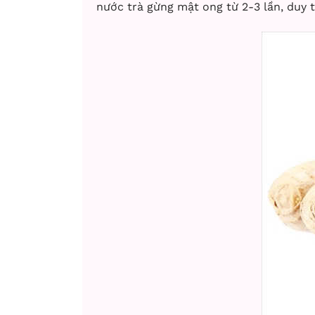
nước trà gừng mật ong từ 2-3 lần, duy t