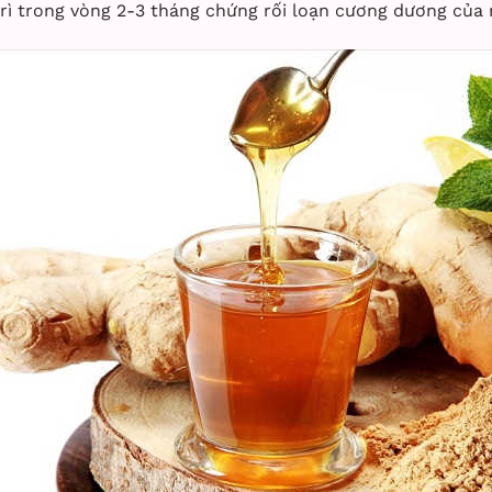
rì trong vòng 2-3 tháng chứng rối loạn cương dương của n